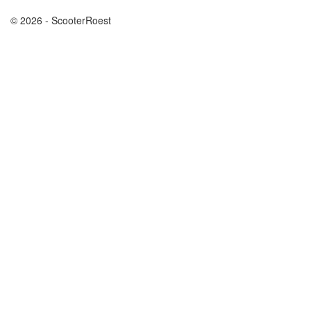
© 2026 - ScooterRoest